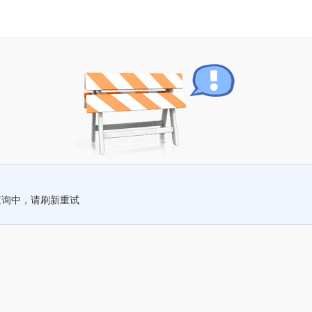
查询中，请刷新重试