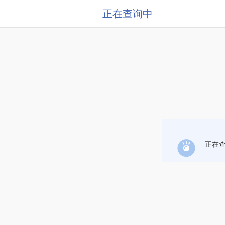
正在查询中
正在