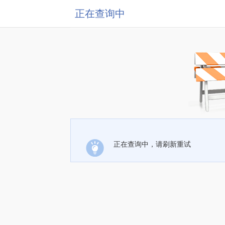
正在查询中
正在查询中，请刷新重试