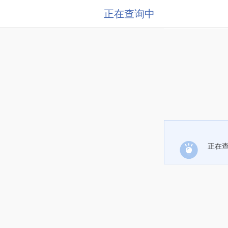
正在查询中
正在