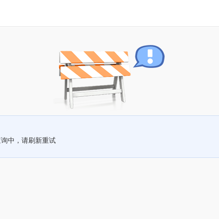
查询中，请刷新重试