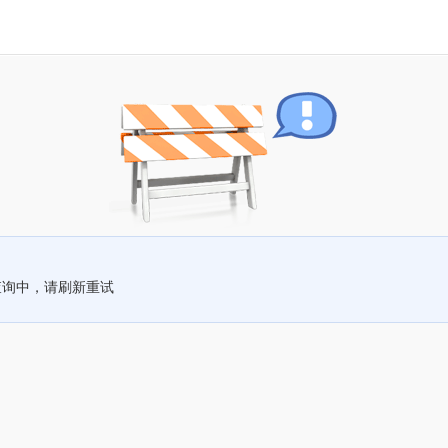
查询中，请刷新重试