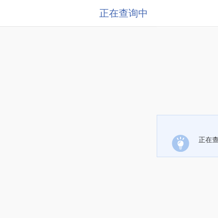
正在查询中
正在