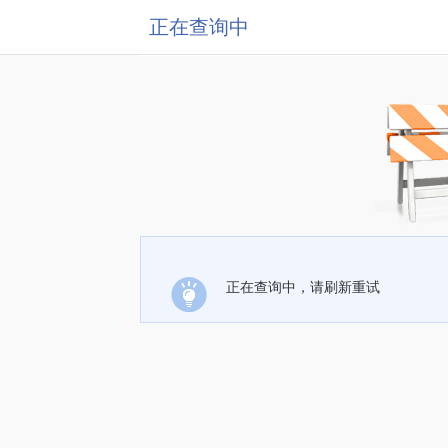
正在查询中
正在查询中，请刷新重试