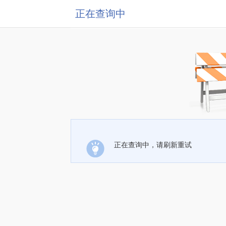
正在查询中
正在查询中，请刷新重试