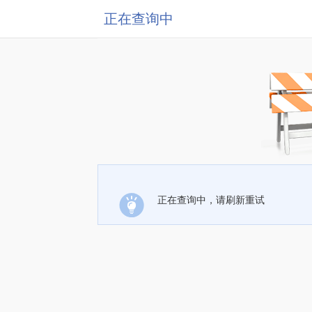
正在查询中
正在查询中，请刷新重试