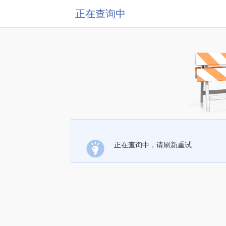
正在查询中
正在查询中，请刷新重试