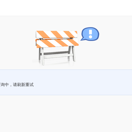
查询中，请刷新重试