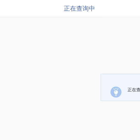
正在查询中
正在