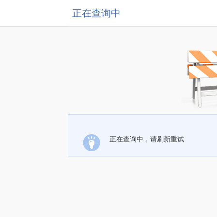
正在查询中
正在查询中，请刷新重试